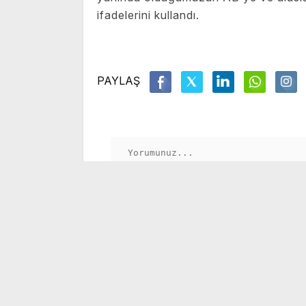
ifadelerini kullandı.
PAYLAŞ