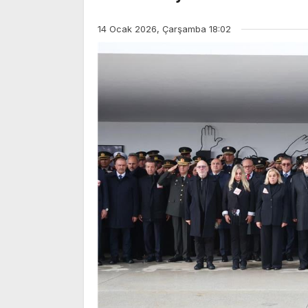
14 Ocak 2026, Çarşamba 18:02