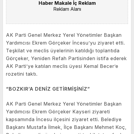
Haber Makale İç Reklam
Reklam Alanı
AK Parti Genel Merkez Yerel Yönetimler Başkan
Yardımcısı Ekrem Görçeker İncesu’yu ziyaret etti.
Teşkilat ve meclis üyelerinin katıldığı toplantıda
Görçeker, Yeniden Refah Partisinden istifa ederek
AK Parti’ye katılan meclis üyesi Kemal Becer’e
rozetini taktı.
“BOZKIR’A DENİZ GETİRMİŞİNİZ”
AK Parti Genel Merkez Yerel Yönetimler Başkan
Yardımcısı Ekrem Görçeker Kayseri ziyareti
kapsamında İncesu ilçesini ziyaret etti. Belediye
Başkanı Mustafa İlmek, İlçe Başkanı Mehmet Koç,