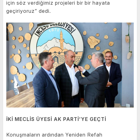
için söz verdiğimiz projeleri bir bir hayata
geçiriyoruz” dedi.
İKİ MECLİS ÜYESİ AK PARTİ’YE GEÇTİ
Konuşmaların ardından Yeniden Refah