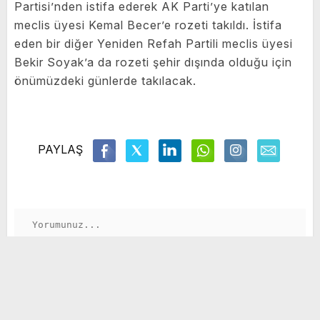
Partisi’nden istifa ederek AK Parti’ye katılan
meclis üyesi Kemal Becer’e rozeti takıldı. İstifa
eden bir diğer Yeniden Refah Partili meclis üyesi
Bekir Soyak’a da rozeti şehir dışında olduğu için
önümüzdeki günlerde takılacak.
PAYLAŞ
GÖNDER