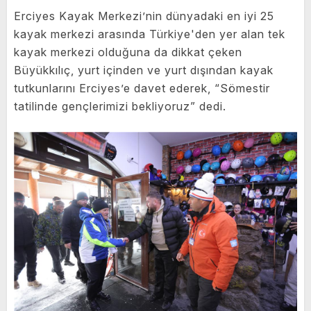
Erciyes Kayak Merkezi’nin dünyadaki en iyi 25
kayak merkezi arasında Türkiye'den yer alan tek
kayak merkezi olduğuna da dikkat çeken
Büyükkılıç, yurt içinden ve yurt dışından kayak
tutkunlarını Erciyes’e davet ederek, “Sömestir
tatilinde gençlerimizi bekliyoruz” dedi.