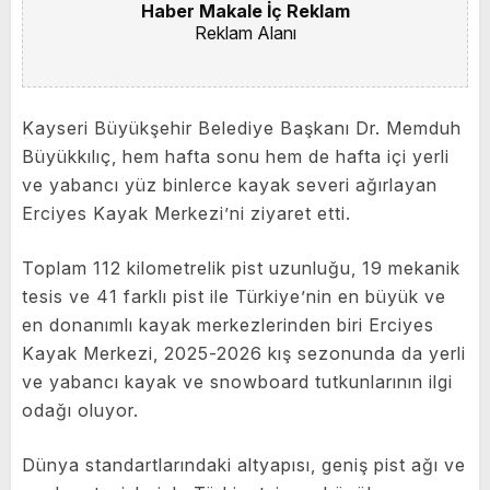
Haber Makale İç Reklam
Reklam Alanı
Kayseri Büyükşehir Belediye Başkanı Dr. Memduh
Büyükkılıç, hem hafta sonu hem de hafta içi yerli
ve yabancı yüz binlerce kayak severi ağırlayan
Erciyes Kayak Merkezi’ni ziyaret etti.
Toplam 112 kilometrelik pist uzunluğu, 19 mekanik
tesis ve 41 farklı pist ile Türkiye’nin en büyük ve
en donanımlı kayak merkezlerinden biri Erciyes
Kayak Merkezi, 2025-2026 kış sezonunda da yerli
ve yabancı kayak ve snowboard tutkunlarının ilgi
odağı oluyor.
Dünya standartlarındaki altyapısı, geniş pist ağı ve