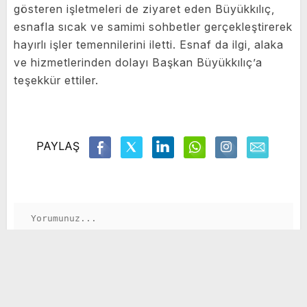
gösteren işletmeleri de ziyaret eden Büyükkılıç,
esnafla sıcak ve samimi sohbetler gerçekleştirerek
hayırlı işler temennilerini iletti. Esnaf da ilgi, alaka
ve hizmetlerinden dolayı Başkan Büyükkılıç’a
teşekkür ettiler.
PAYLAŞ
GÖNDER