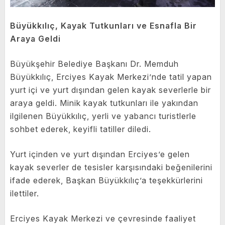
Büyükkılıç, Kayak Tutkunları ve Esnafla Bir
Araya Geldi
Büyükşehir Belediye Başkanı Dr. Memduh
Büyükkılıç, Erciyes Kayak Merkezi’nde tatil yapan
yurt içi ve yurt dışından gelen kayak severlerle bir
araya geldi. Minik kayak tutkunları ile yakından
ilgilenen Büyükkılıç, yerli ve yabancı turistlerle
sohbet ederek, keyifli tatiller diledi.
Yurt içinden ve yurt dışından Erciyes’e gelen
kayak severler de tesisler karşısındaki beğenilerini
ifade ederek, Başkan Büyükkılıç’a teşekkürlerini
ilettiler.
Erciyes Kayak Merkezi ve çevresinde faaliyet