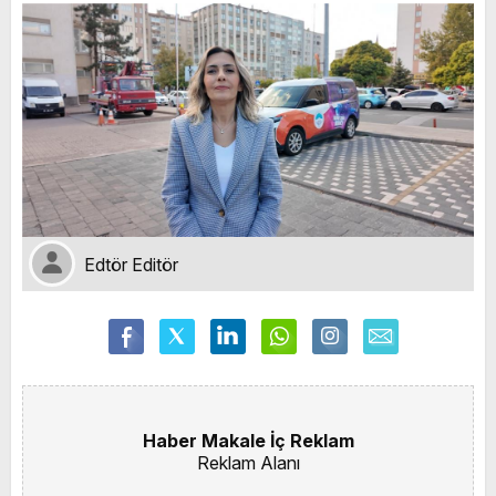
Edtör Editör
Haber Makale İç Reklam
Reklam Alanı