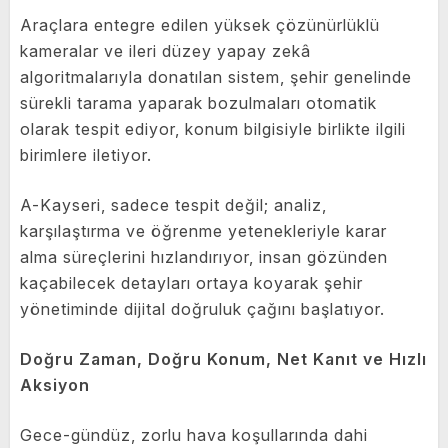
Araçlara entegre edilen yüksek çözünürlüklü
kameralar ve ileri düzey yapay zekâ
algoritmalarıyla donatılan sistem, şehir genelinde
sürekli tarama yaparak bozulmaları otomatik
olarak tespit ediyor, konum bilgisiyle birlikte ilgili
birimlere iletiyor.
A-Kayseri, sadece tespit değil; analiz,
karşılaştırma ve öğrenme yetenekleriyle karar
alma süreçlerini hızlandırıyor, insan gözünden
kaçabilecek detayları ortaya koyarak şehir
yönetiminde dijital doğruluk çağını başlatıyor.
Doğru Zaman, Doğru Konum, Net Kanıt ve Hızlı
Aksiyon
Gece-gündüz, zorlu hava koşullarında dahi