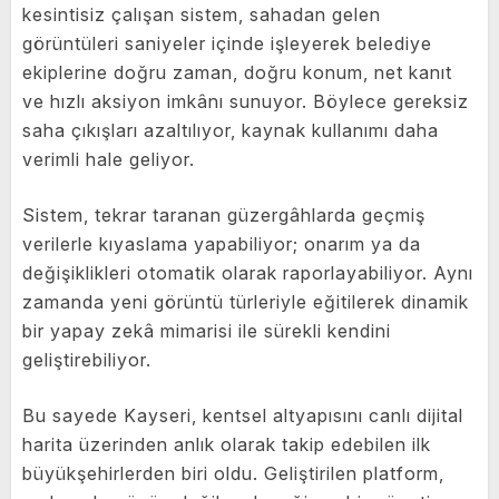
kesintisiz çalışan sistem, sahadan gelen
görüntüleri saniyeler içinde işleyerek belediye
ekiplerine doğru zaman, doğru konum, net kanıt
ve hızlı aksiyon imkânı sunuyor. Böylece gereksiz
saha çıkışları azaltılıyor, kaynak kullanımı daha
verimli hale geliyor.
Sistem, tekrar taranan güzergâhlarda geçmiş
verilerle kıyaslama yapabiliyor; onarım ya da
değişiklikleri otomatik olarak raporlayabiliyor. Aynı
zamanda yeni görüntü türleriyle eğitilerek dinamik
bir yapay zekâ mimarisi ile sürekli kendini
geliştirebiliyor.
Bu sayede Kayseri, kentsel altyapısını canlı dijital
harita üzerinden anlık olarak takip edebilen ilk
büyükşehirlerden biri oldu. Geliştirilen platform,