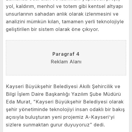
yol, kaldırım, menhol ve totem gibi kentsel altyapı
unsurlarının sahadan anlık olarak izlenmesini ve
analizini mümkün kılan, tamamen yerli teknolojiyle
geliştirilen bir sistem olarak öne çıkıyor.
Paragraf 4
Reklam Alanı
Kayseri Büyükşehir Belediyesi Akıllı Şehircilik ve
Bilgi İşlem Daire Başkanlığı Yazılım Şube Müdürü
Eda Murat, “Kayseri Büyükşehir Belediyesi olarak
şehir yönetiminde teknolojiyi insan odaklı bir bakış
açısıyla buluşturan yeni projemiz A-Kayseri’yi
sizlere sunmaktan gurur duyuyoruz” dedi.