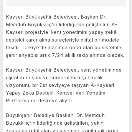
Kayseri Büyükşehir Belediyesi, Başkan Dr.
Memduh Büyükkılıç’ın liderliğinde geliştirilen A-
Kayseri projesiyle, kent yönetimini yapay zekâ
destekli karar alma süreçleriyle dijital bir modele
taşıdı. Türkiye’de alanında öncü olan bu sistemle,
şehir altyapısı artık 7/24 akıllı takip altında olacak.
Kayseri Büyükşehir Belediyesi, kent yönetiminde
dijital dönüşüm ve sürdürülebilir şehircilik
vizyonunu bir üst seviyeye taşıyan A-Kayseri
Yapay Zekâ Destekli Kentsel Veri Yönetim
Platformu’nu devreye alıyor.
Büyükşehir Belediye Başkanı Dr. Memduh
Büyükkılıç’ın liderliğinde geliştirilen, yakın
zamanda ödül alan ve lasnmanı yapılacak proje,