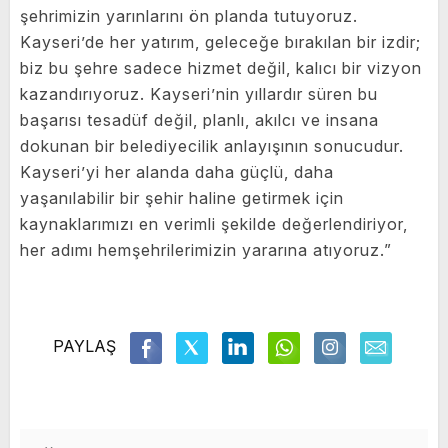
şehrimizin yarınlarını ön planda tutuyoruz.
Kayseri’de her yatırım, geleceğe bırakılan bir izdir;
biz bu şehre sadece hizmet değil, kalıcı bir vizyon
kazandırıyoruz. Kayseri’nin yıllardır süren bu
başarısı tesadüf değil, planlı, akılcı ve insana
dokunan bir belediyecilik anlayışının sonucudur.
Kayseri’yi her alanda daha güçlü, daha
yaşanılabilir bir şehir haline getirmek için
kaynaklarımızı en verimli şekilde değerlendiriyor,
her adımı hemşehrilerimizin yararına atıyoruz.”
PAYLAŞ