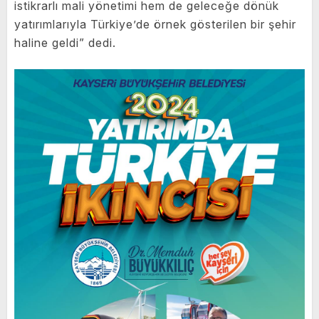
istikrarlı mali yönetimi hem de geleceğe dönük
yatırımlarıyla Türkiye’de örnek gösterilen bir şehir
haline geldi” dedi.