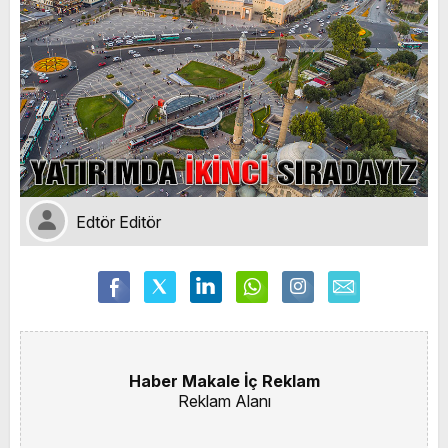
Edtör Editör
Haber Makale İç Reklam
Reklam Alanı