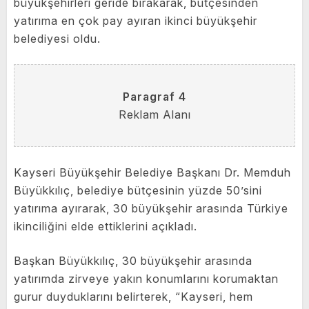
büyükşehirleri geride bırakarak, bütçesinden
yatırıma en çok pay ayıran ikinci büyükşehir
belediyesi oldu.
Paragraf 4
Reklam Alanı
Kayseri Büyükşehir Belediye Başkanı Dr. Memduh
Büyükkılıç, belediye bütçesinin yüzde 50’sini
yatırıma ayırarak, 30 büyükşehir arasında Türkiye
ikinciliğini elde ettiklerini açıkladı.
Başkan Büyükkılıç, 30 büyükşehir arasında
yatırımda zirveye yakın konumlarını korumaktan
gurur duyduklarını belirterek, “Kayseri, hem