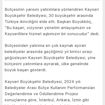
Bütçesinin yarısını yatırımlara yönlendiren Kayseri
Büyükşehir Belediyesi, 30 büyükşehir arasında
Türkiye ikinciliğini elde etti. Başkan Büyükkılıç,
“Bu başarı, vizyoner yönetim anlayışımızın ve
Kayserililere hizmet aşkımızın bir sonucudur” dedi.
Bütçesinden yatırıma en çok kaynak ayıran
belediyeler arasında geçtiğimiz yıl birinci sırayı
göğüsleyen Kayseri Büyükşehir Belediyesi, yine
bütçesini yatırımlara ayırarak, ülke genelinde
büyük başarı gösterdi.
Kayseri Büyükşehir Belediyesi, 2024 yılı
Belediyeler Arası Bütçe Kullanım Performansları
Değerlendirme ve Ödüllendirme Projesi
sonuçlarına göre, İstanbul, Ankara, İzmir gibi