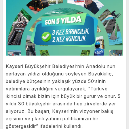
Kayseri Büyükşehir Belediyesi’nin Anadolu’nun
parlayan yıldızı olduğunu söyleyen Büyükkılıç,
belediye bütçesinin yaklaşık yüzde 50’sinin
yatırımlara ayrıldığını vurgulayarak, “Türkiye
ikincisi olmak bizim için büyük bir gurur ve onur. 5
yıldır 30 büyükşehir arasında hep zirvelerde yer
alıyoruz. Bu başarı, Kayseri’nin vizyoner bakış
açısının ve planlı yatırım politikamızın bir
göstergesidir” ifadelerini kullandı.