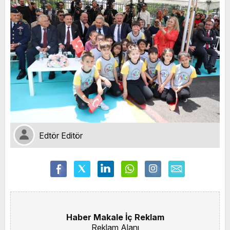
Edtör Editör
Haber Makale İç Reklam
Reklam Alanı