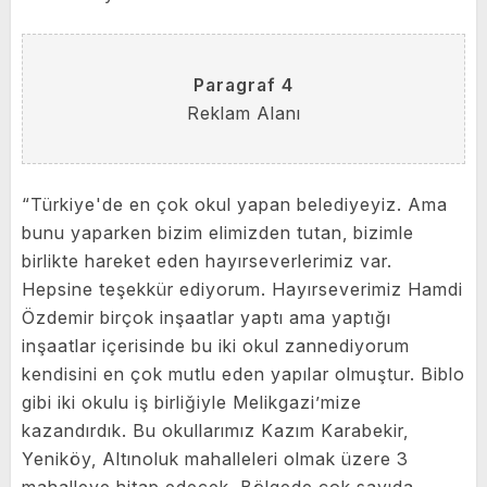
Paragraf 4
Reklam Alanı
“Türkiye'de en çok okul yapan belediyeyiz. Ama
bunu yaparken bizim elimizden tutan, bizimle
birlikte hareket eden hayırseverlerimiz var.
Hepsine teşekkür ediyorum. Hayırseverimiz Hamdi
Özdemir birçok inşaatlar yaptı ama yaptığı
inşaatlar içerisinde bu iki okul zannediyorum
kendisini en çok mutlu eden yapılar olmuştur. Biblo
gibi iki okulu iş birliğiyle Melikgazi’mize
kazandırdık. Bu okullarımız Kazım Karabekir,
Yeniköy, Altınoluk mahalleleri olmak üzere 3