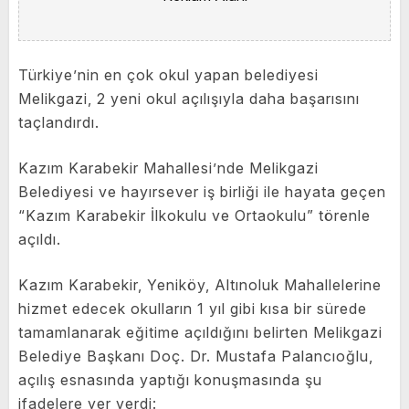
Türkiye’nin en çok okul yapan belediyesi
Melikgazi, 2 yeni okul açılışıyla daha başarısını
taçlandırdı.
Kazım Karabekir Mahallesi’nde Melikgazi
Belediyesi ve hayırsever iş birliği ile hayata geçen
“Kazım Karabekir İlkokulu ve Ortaokulu” törenle
açıldı.
Kazım Karabekir, Yeniköy, Altınoluk Mahallelerine
hizmet edecek okulların 1 yıl gibi kısa bir sürede
tamamlanarak eğitime açıldığını belirten Melikgazi
Belediye Başkanı Doç. Dr. Mustafa Palancıoğlu,
açılış esnasında yaptığı konuşmasında şu
ifadelere yer verdi: