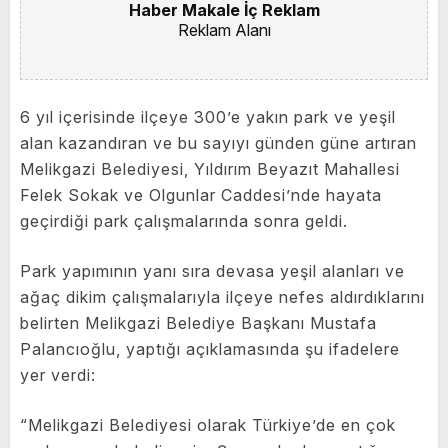
Haber Makale İç Reklam
Reklam Alanı
6 yıl içerisinde ilçeye 300’e yakın park ve yeşil
alan kazandıran ve bu sayıyı günden güne artıran
Melikgazi Belediyesi, Yıldırım Beyazıt Mahallesi
Felek Sokak ve Olgunlar Caddesi’nde hayata
geçirdiği park çalışmalarında sonra geldi.
Park yapımının yanı sıra devasa yeşil alanları ve
ağaç dikim çalışmalarıyla ilçeye nefes aldırdıklarını
belirten Melikgazi Belediye Başkanı Mustafa
Palancıoğlu, yaptığı açıklamasında şu ifadelere
yer verdi:
“Melikgazi Belediyesi olarak Türkiye’de en çok