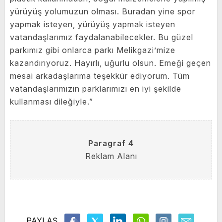
yürüyüş yolumuzun olması. Buradan yine spor
yapmak isteyen, yürüyüş yapmak isteyen
vatandaşlarımız faydalanabilecekler. Bu güzel
parkımız gibi onlarca parkı Melikgazi’mize
kazandırıyoruz. Hayırlı, uğurlu olsun. Emeği geçen
mesai arkadaşlarıma teşekkür ediyorum. Tüm
vatandaşlarımızın parklarımızı en iyi şekilde
kullanması dileğiyle.”
Paragraf 4
Reklam Alanı
PAYLAŞ