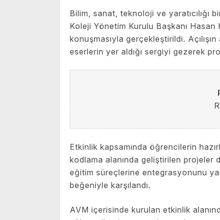
Bilim, sanat, teknoloji ve yaratıcılığı 
Koleji Yönetim Kurulu Başkanı Hasan Hü
konuşmasıyla gerçekleştirildi. Açılışın 
eserlerin yer aldığı sergiyi gezerek pro
R
Etkinlik kapsamında öğrencilerin hazır
kodlama alanında geliştirilen projeler
eğitim süreçlerine entegrasyonunu yans
beğeniyle karşılandı.
AVM içerisinde kurulan etkinlik alanın