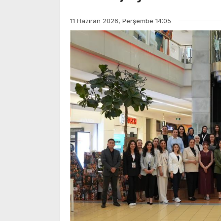
11 Haziran 2026, Perşembe 14:05