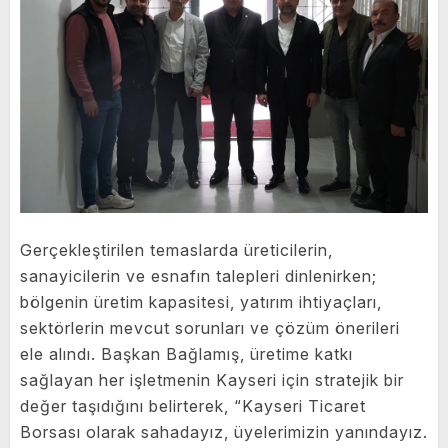
Gerçekleştirilen temaslarda üreticilerin,
sanayicilerin ve esnafın talepleri dinlenirken;
bölgenin üretim kapasitesi, yatırım ihtiyaçları,
sektörlerin mevcut sorunları ve çözüm önerileri
ele alındı. Başkan Bağlamış, üretime katkı
sağlayan her işletmenin Kayseri için stratejik bir
değer taşıdığını belirterek, “Kayseri Ticaret
Borsası olarak sahadayız, üyelerimizin yanındayız.