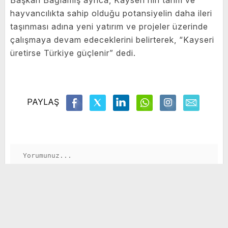
hayvancılıkta sahip olduğu potansiyelin daha ileri
taşınması adına yeni yatırım ve projeler üzerinde
çalışmaya devam edeceklerini belirterek, “Kayseri
üretirse Türkiye güçlenir” dedi.
PAYLAŞ
GÖNDER