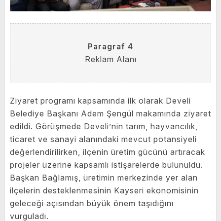
Paragraf 4
Reklam Alanı
Ziyaret programı kapsamında ilk olarak Develi
Belediye Başkanı Adem Şengül makamında ziyaret
edildi. Görüşmede Develi’nin tarım, hayvancılık,
ticaret ve sanayi alanındaki mevcut potansiyeli
değerlendirilirken, ilçenin üretim gücünü artıracak
projeler üzerine kapsamlı istişarelerde bulunuldu.
Başkan Bağlamış, üretimin merkezinde yer alan
ilçelerin desteklenmesinin Kayseri ekonomisinin
geleceği açısından büyük önem taşıdığını
vurguladı.