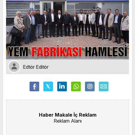
Edtör Editör
Haber Makale İç Reklam
Reklam Alanı