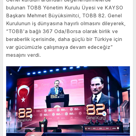
bulunan TOBB Yönetim Kurulu Üyesi ve KAYSO
Başkanı Mehmet Büyüksimitci, TOBB 82. Genel
Kurulunun iş dünyasına hayırlı olmasını dileyerek,
“TOBB'a bağlı 367 Oda/Borsa olarak birlik ve
beraberlik içerisinde, daha güçlü bir Türkiye için
var gücümüzle çalışmaya devam edeceğiz”
mesajını verdi.