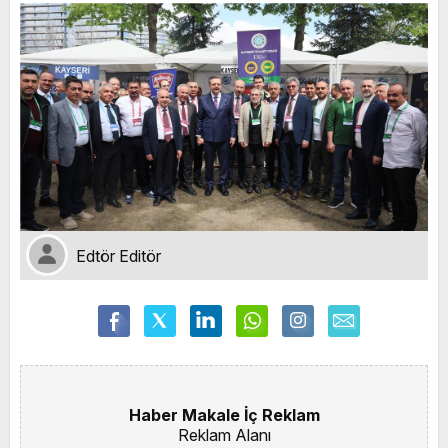
Edtör Editör
Haber Makale İç Reklam
Reklam Alanı