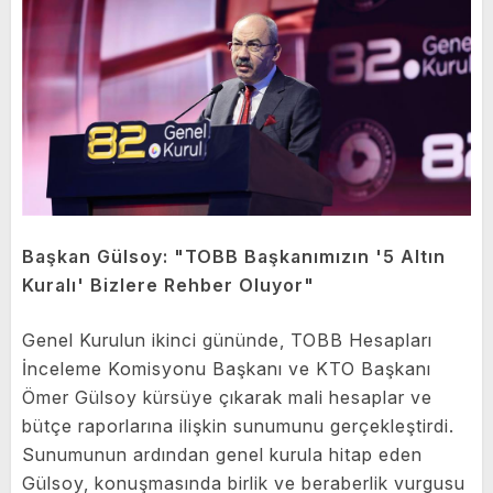
Başkan Gülsoy: "TOBB Başkanımızın '5 Altın
Kuralı' Bizlere Rehber Oluyor"
Genel Kurulun ikinci gününde, TOBB Hesapları
İnceleme Komisyonu Başkanı ve KTO Başkanı
Ömer Gülsoy kürsüye çıkarak mali hesaplar ve
bütçe raporlarına ilişkin sunumunu gerçekleştirdi.
Sunumunun ardından genel kurula hitap eden
Gülsoy, konuşmasında birlik ve beraberlik vurgusu