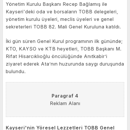
Yönetim Kurulu Başkanı Recep Bağlamış ile
Kayseri'deki oda ve borsaların TOBB delegeleri,
yönetim kurulu üyeleri, meclis üyeleri ve genel
sekreterleri TOBB 82. Mali Genel Kuruluna katıldı.
İki gün süren Genel Kurul programının ilk gününde;
KTO, KAYSO ve KTB heyetleri, TOBB Başkanı M.
Rifat Hisarcıklıoğlu öncülüğünde Anıtkabir’i
ziyaret ederek Ata’nın huzurunda saygı duruşunda
bulundu.
Paragraf 4
Reklam Alanı
Kayseri'nin Yöresel Lezzetleri TOBB Genel