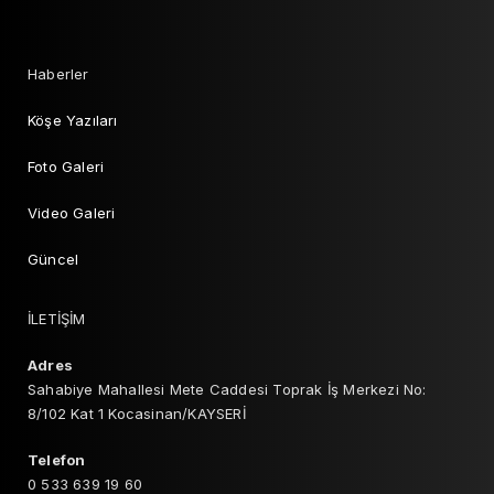
Haberler
Köşe Yazıları
Foto Galeri
Video Galeri
Güncel
İLETİŞİM
Adres
Sahabiye Mahallesi Mete Caddesi Toprak İş Merkezi No:
8/102 Kat 1 Kocasinan/KAYSERİ
Telefon
0 533 639 19 60