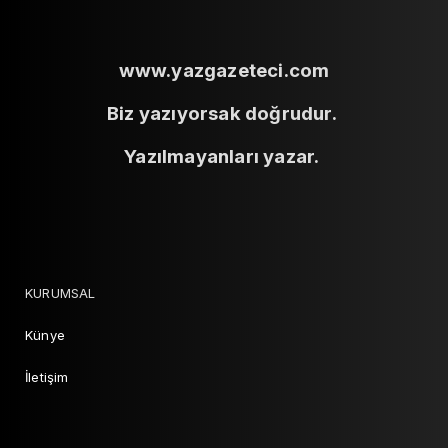
www.yazgazeteci.com
Biz yazıyorsak doğrudur.
Yazılmayanları yazar.
KURUMSAL
Künye
İletişim