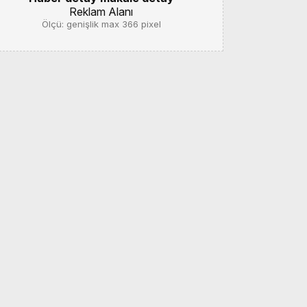
Reklam Alanı
Ölçü: genişlik max 366 pixel