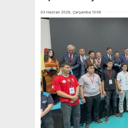
03 Haziran 2026, Çarşamba 13:06