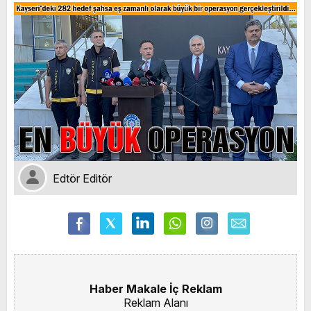
Edtör Editör
Haber Makale İç Reklam
Reklam Alanı