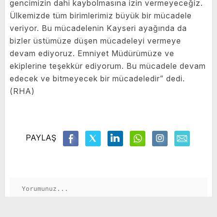
gencimizin dahi kaybolmasına izin vermeyeceğiz.
Ülkemizde tüm birimlerimiz büyük bir mücadele
veriyor. Bu mücadelenin Kayseri ayağında da
bizler üstümüze düşen mücadeleyi vermeye
devam ediyoruz. Emniyet Müdürümüze ve
ekiplerine teşekkür ediyorum. Bu mücadele devam
edecek ve bitmeyecek bir mücadeledir” dedi.
(RHA)
PAYLAŞ