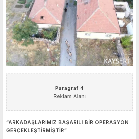
Paragraf 4
Reklam Alanı
“ARKADAŞLARIMIZ BAŞARILI BİR OPERASYON
GERÇEKLEŞTİRMİŞTİR”