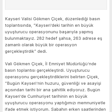
Kayseri Valisi Gökmen Çiçek, düzenlediği basın
toplantısında, “Kayseri’deki tarihin en büyük
uyuşturucu operasyonunu başarıyla yapmış
bulunmaktayız. 282 hedef şahsa, 263 adrese eş
zamanlı olarak büyük bir operasyon
gerçekleştirdik” dedi.
Vali Gökmen Çiçek, İl Emniyet Müdürlüğü’nde
basın toplantısı gerçekleştirdi. Uyuşturucu
operasyonu gerçekleştirdiklerini belirten Çiçek,
“Bugün Kayseri’nin huzuru, güvenliği ve asayişi
açısından tarihi bir ana şahitlik ediyoruz. Bugün
Kayseri’de Cumhuriyet tarihinin en büyük
uyuşturucu operasyonu yaptığımızı memnuniyetle
ifade etmek istiyorum. Sabahın erken saatlerinden