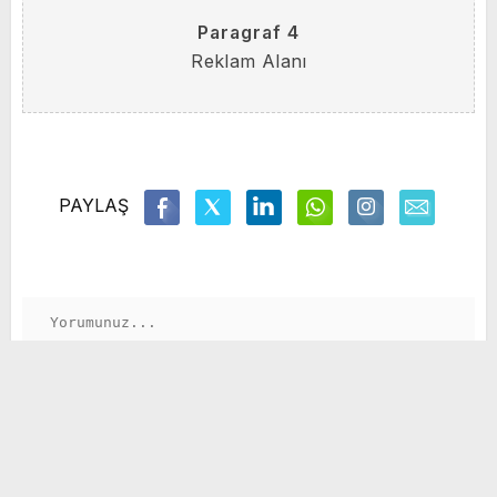
Paragraf 4
Reklam Alanı
PAYLAŞ
GÖNDER