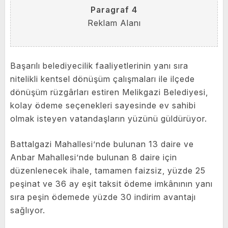
Paragraf 4
Reklam Alanı
Başarılı belediyecilik faaliyetlerinin yanı sıra
nitelikli kentsel dönüşüm çalışmaları ile ilçede
dönüşüm rüzgârları estiren Melikgazi Belediyesi,
kolay ödeme seçenekleri sayesinde ev sahibi
olmak isteyen vatandaşların yüzünü güldürüyor.
Battalgazi Mahallesi’nde bulunan 13 daire ve
Anbar Mahallesi’nde bulunan 8 daire için
düzenlenecek ihale, tamamen faizsiz, yüzde 25
peşinat ve 36 ay eşit taksit ödeme imkânının yanı
sıra peşin ödemede yüzde 30 indirim avantajı
sağlıyor.