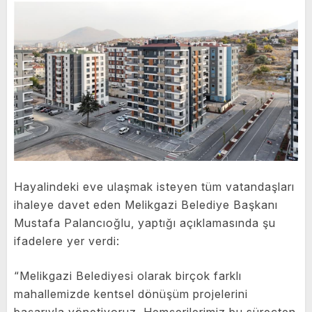
Hayalindeki eve ulaşmak isteyen tüm vatandaşları
ihaleye davet eden Melikgazi Belediye Başkanı
Mustafa Palancıoğlu, yaptığı açıklamasında şu
ifadelere yer verdi:
“Melikgazi Belediyesi olarak birçok farklı
mahallemizde kentsel dönüşüm projelerini