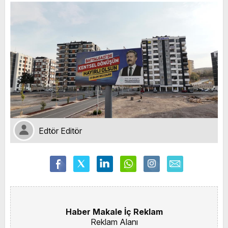
Edtör Editör
Haber Makale İç Reklam
Reklam Alanı