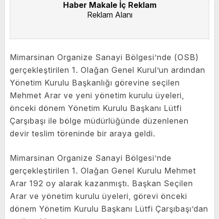
Haber Makale İç Reklam
Reklam Alanı
Mimarsinan Organize Sanayi Bölgesi’nde (OSB)
gerçekleştirilen 1. Olağan Genel Kurul’un ardından
Yönetim Kurulu Başkanlığı görevine seçilen
Mehmet Arar ve yeni yönetim kurulu üyeleri,
önceki dönem Yönetim Kurulu Başkanı Lütfi
Çarşıbaşı ile bölge müdürlüğünde düzenlenen
devir teslim töreninde bir araya geldi.
Mimarsinan Organize Sanayi Bölgesi’nde
gerçekleştirilen 1. Olağan Genel Kurulu Mehmet
Arar 192 oy alarak kazanmıştı. Başkan Seçilen
Arar ve yönetim kurulu üyeleri, görevi önceki
dönem Yönetim Kurulu Başkanı Lütfi Çarşıbaşı’dan