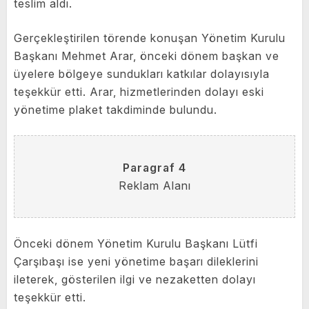
teslim aldı.
Gerçekleştirilen törende konuşan Yönetim Kurulu
Başkanı Mehmet Arar, önceki dönem başkan ve
üyelere bölgeye sundukları katkılar dolayısıyla
teşekkür etti. Arar, hizmetlerinden dolayı eski
yönetime plaket takdiminde bulundu.
Paragraf 4
Reklam Alanı
Önceki dönem Yönetim Kurulu Başkanı Lütfi
Çarşıbaşı ise yeni yönetime başarı dileklerini
ileterek, gösterilen ilgi ve nezaketten dolayı
teşekkür etti.