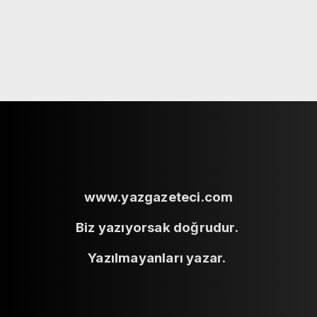
www.yazgazeteci.com
Biz yazıyorsak doğrudur.
Yazılmayanları yazar.