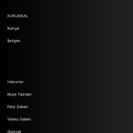
KURUMSAL
Künye
İletişim
Haberler
Köşe Yazıları
Foto Galeri
Video Galeri
Güncel