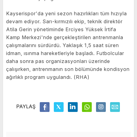
Kayserispor'da yeni sezon hazırlıkları tüm hızıyla
devam ediyor. Sarı-kırmızılı ekip, teknik direktör
Atila Gerin yönetiminde Erciyes Yüksek İrtifa
Kamp Merkezi'nde gerçekleştirilen antrenmanla
çalışmalarını sürdürdü. Yaklaşık 1,5 saat süren
idman, ısınma hareketleriyle başladı. Futbolcular
daha sonra pas organizasyonları üzerinde
çalışırken, antrenmanın son bölümünde kondisyon
ağırlıklı program uygulandı. (RHA)
PAYLAŞ