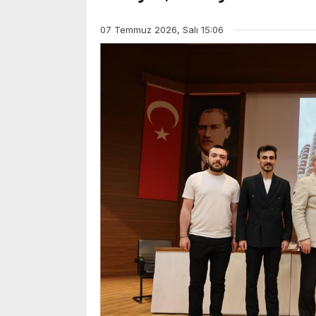
07 Temmuz 2026, Salı 15:06