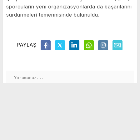
sporcuların yeni organizasyonlarda da başarılarını
sürdürmeleri temennisinde bulunuldu.
PAYLAŞ
GÖNDER