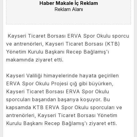
Haber Makale İç Reklam
Reklam Alanı
Kayseri Ticaret Borsası ERVA Spor Okulu sporcu
ve antrenörleri, Kayseri Ticaret Borsası (KTB)
Yönetim Kurulu Başkanı Recep Bağlamış'ı
makamında ziyaret etti.
Kayseri Valiliği himayelerinde hayata geçirilen
ERVA Spor Okulu Projesi çığ gibi büyürken,
Kayseri Ticaret Borsası ERVA Spor Okulu
sporcuları başarıdan başarıya koşuyor. Bu
kapsamda KTB ERVA Spor Okulu sporcuları ve
antrenörleri, Kayseri Ticaret Borsası Yönetim
Kurulu Başkanı Recep Bağlamış'ı ziyaret etti.