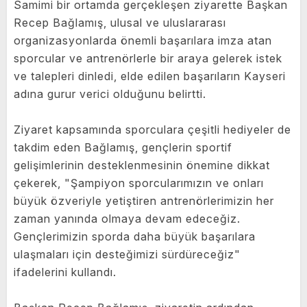
Samimi bir ortamda gerçekleşen ziyarette Başkan
Recep Bağlamış, ulusal ve uluslararası
organizasyonlarda önemli başarılara imza atan
sporcular ve antrenörlerle bir araya gelerek istek
ve talepleri dinledi, elde edilen başarıların Kayseri
adına gurur verici olduğunu belirtti.
Ziyaret kapsamında sporculara çeşitli hediyeler de
takdim eden Bağlamış, gençlerin sportif
gelişimlerinin desteklenmesinin önemine dikkat
çekerek, "Şampiyon sporcularımızın ve onları
büyük özveriyle yetiştiren antrenörlerimizin her
zaman yanında olmaya devam edeceğiz.
Gençlerimizin sporda daha büyük başarılara
ulaşmaları için desteğimizi sürdüreceğiz"
ifadelerini kullandı.